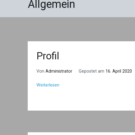
Allgemein
Profil
Von
Administrator
Gepostet am
16. April 2020
Weiterlesen