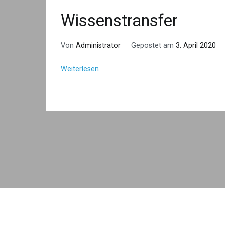
Wissenstransfer
Von
Administrator
Gepostet am
3. April 2020
Weiterlesen