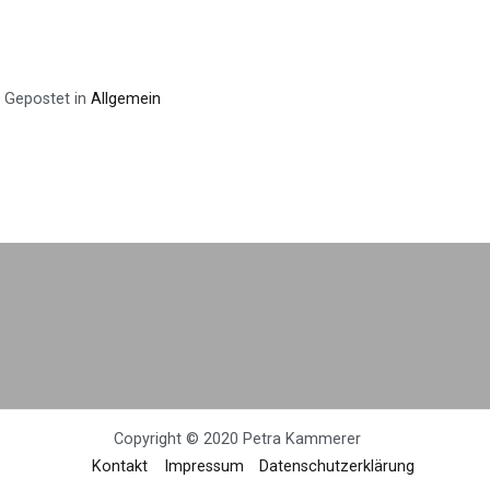
Gepostet in
Allgemein
Copyright © 2020 Petra Kammerer
Kontakt
Impressum
Datenschutzerklärung