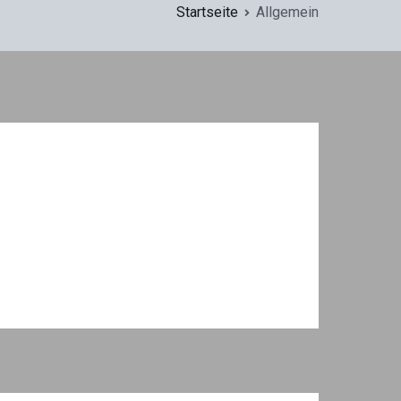
Startseite
Allgemein