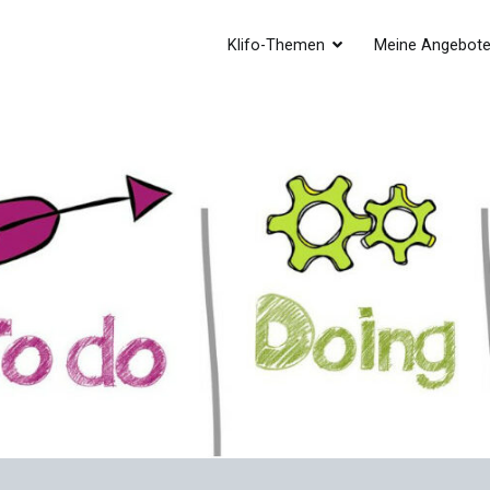
Klifo-Themen
Meine Angebot