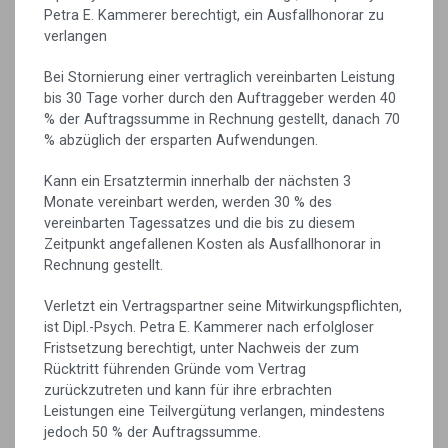
Petra E. Kammerer berechtigt, ein Ausfallhonorar zu
verlangen
Bei Stornierung einer vertraglich vereinbarten Leistung
bis 30 Tage vorher durch den Auftraggeber werden 40
% der Auftragssumme in Rechnung gestellt, danach 70
% abzüglich der ersparten Aufwendungen.
Kann ein Ersatztermin innerhalb der nächsten 3
Monate vereinbart werden, werden 30 % des
vereinbarten Tagessatzes und die bis zu diesem
Zeitpunkt angefallenen Kosten als Ausfallhonorar in
Rechnung gestellt.
Verletzt ein Vertragspartner seine Mitwirkungspflichten,
ist Dipl.-Psych. Petra E. Kammerer nach erfolgloser
Fristsetzung berechtigt, unter Nachweis der zum
Rücktritt führenden Gründe vom Vertrag
zurückzutreten und kann für ihre erbrachten
Leistungen eine Teilvergütung verlangen, mindestens
jedoch 50 % der Auftragssumme.