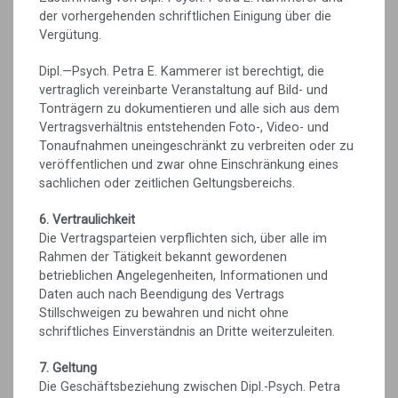
der vorhergehenden schriftlichen Einigung über die
Vergütung.
Dipl.—Psych. Petra E. Kammerer ist berechtigt, die
vertraglich vereinbarte Veranstaltung auf Bild- und
Tonträgern zu dokumentieren und alle sich aus dem
Vertragsverhältnis entstehenden Foto-, Video- und
Tonaufnahmen uneingeschränkt zu verbreiten oder zu
veröffentlichen und zwar ohne Einschränkung eines
sachlichen oder zeitlichen Geltungsbereichs.
6. Vertraulichkeit
Die Vertragsparteien verpflichten sich, über alle im
Rahmen der Tätigkeit bekannt gewordenen
betrieblichen Angelegenheiten, Informationen und
Daten auch nach Beendigung des Vertrags
Stillschweigen zu bewahren und nicht ohne
schriftliches Einverständnis an Dritte weiterzuleiten.
7. Geltung
Die Geschäftsbeziehung zwischen Dipl.-Psych. Petra