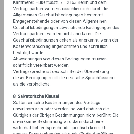
Kammerer, Hubertusstr. 7, 12163 Berlin und dem
Vertragspartner werden ausschliesslich durch die
Allgemeinen Geschäftsbedingungen bestimmt.
Entgegenstehende oder von diesen Allgemeinen
Geschäftsbedingungen abweichende Bedingungen des
Vertragspartners werden nicht anerkannt. Die
Geschäftsbedingungen gelten als anerkannt, wenn der
Kostenvoranschlag angenommen und schriftlich
bestätigt wurde.
Abweichungen von diesen Bedingungen müssen
schriftlich vereinbart werden.
Vertragssprache ist deutsch. Bei der Übersetzung
dieser Bedingungen gilt die deutsche Sprachfassung
als die verbindliche.
8. Salvatorische Klausel
Sollten einzelne Bestimmungen des Vertrags
unwirksam sein oder werden, so wird dadurch die
Gültigkeit der übrigen Bestimmungen nicht berührt. Die
unwirksame Bestimmung wird dann durch eine
wirtschaftlich entsprechende, juristisch korrrekte