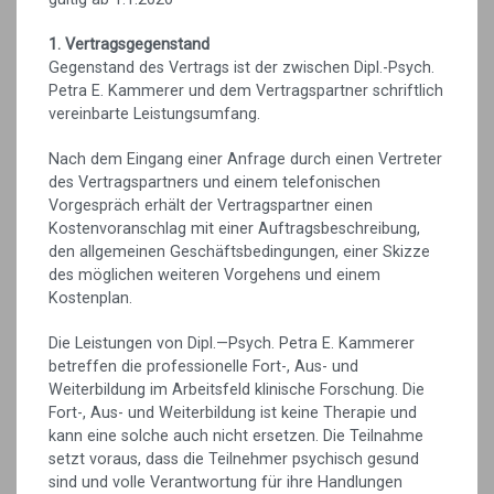
1. Vertragsgegenstand
Gegenstand des Vertrags ist der zwischen Dipl.-Psych.
Petra E. Kammerer und dem Vertragspartner schriftlich
vereinbarte Leistungsumfang.
Nach dem Eingang einer Anfrage durch einen Vertreter
des Vertragspartners und einem telefonischen
Vorgespräch erhält der Vertragspartner einen
Kostenvoranschlag mit einer Auftragsbeschreibung,
den allgemeinen Geschäftsbedingungen, einer Skizze
des möglichen weiteren Vorgehens und einem
Kostenplan.
Die Leistungen von Dipl.—Psych. Petra E. Kammerer
betreffen die professionelle Fort-, Aus- und
Weiterbildung im Arbeitsfeld klinische Forschung. Die
Fort-, Aus- und Weiterbildung ist keine Therapie und
kann eine solche auch nicht ersetzen. Die Teilnahme
setzt voraus, dass die Teilnehmer psychisch gesund
sind und volle Verantwortung für ihre Handlungen