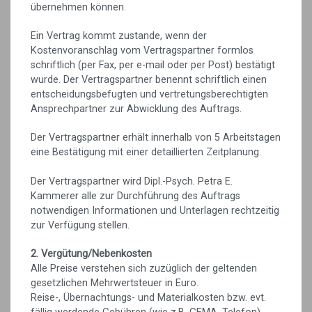
übernehmen können.
Ein Vertrag kommt zustande, wenn der
Kostenvoranschlag vom Vertragspartner formlos
schriftlich (per Fax, per e-mail oder per Post) bestätigt
wurde. Der Vertragspartner benennt schriftlich einen
entscheidungsbefugten und vertretungsberechtigten
Ansprechpartner zur Abwicklung des Auftrags.
Der Vertragspartner erhält innerhalb von 5 Arbeitstagen
eine Bestätigung mit einer detaillierten Zeitplanung.
Der Vertragspartner wird Dipl.-Psych. Petra E.
Kammerer alle zur Durchführung des Auftrags
notwendigen Informationen und Unterlagen rechtzeitig
zur Verfügung stellen.
2. Vergütung/Nebenkosten
Alle Preise verstehen sich zuzüglich der geltenden
gesetzlichen Mehrwertsteuer in Euro.
Reise-, Übernachtungs- und Materialkosten bzw. evt.