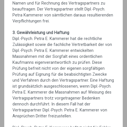
Namen und für Rechnung des Vertragspartners zu
beauftragen. Der Vertragspartner stellt Dipl.-Psych.
Petra Kammerer von sämtlichen daraus resultierenden
Verpflichtungen frei.
3. Gewährleistung und Haftung
Dipl.-Psych. Petra E. Kammerer hat die rechtliche
Zulässigkeit sowie die fachliche Vertretbarkeit der von
Dipl.-Psych. Petra E. Kammerer entwickelten
Massnahmen mit der Sorgfalt eines ordentlichen
Kaufmanns eigenverantwortlich zu prüfen. Diese
Prüfung befreit nicht von der eigenen sorgfältigen
Prüfung auf Eignung für die beabsichtigten Zwecke
und Verfahren durch den Vertragspartner. Eine Haftung
ist grundsätzlich ausgeschlossenen, wenn Dipl.-Psych.
Petra E. Kammerer die Massnahmen auf Weisung des
Vertragspartners trotz vorgetragener Bedenken
dennoch durchführt. In diesem Fall hat der
Vertragspartner Dipl.-Psych. Petra E. Kammerer von
Ansprüchen Dritter freizustellen.